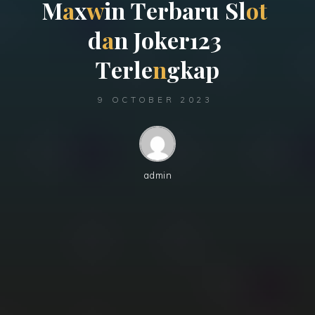
M
a
x
w
i
n
T
е
r
b
а
r
u
S
l
о
t
d
а
n
J
o
k
e
r
1
2
3
T
е
r
l
е
n
g
k
а
р
9 OCTOBER 2023
admin