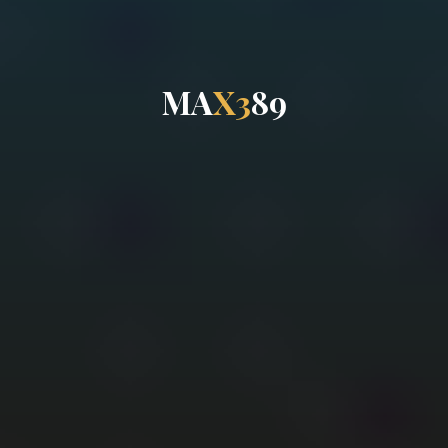
M
A
X
3
8
9