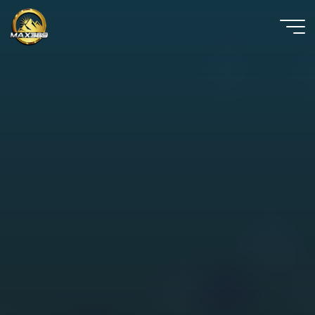
Skip
to
content
SuperAtou