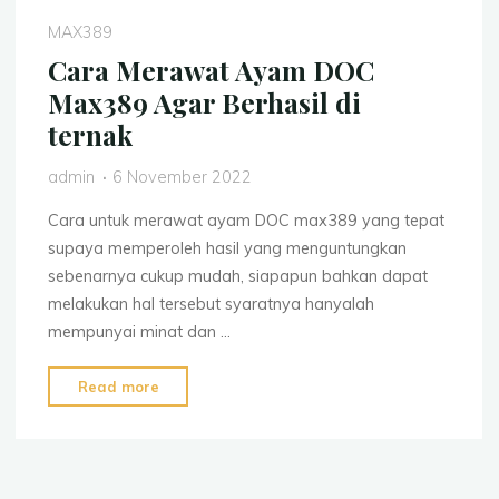
Berkualitas
MAX389
Untuk
Cara Merawat Ayam DOC
Jadi
Max389 Agar Berhasil di
Bibit
ternak
Ternak"
admin
6 November 2022
Cara untuk merawat ayam DOC max389 yang tepat
supaya memperoleh hasil yang menguntungkan
sebenarnya cukup mudah, siapapun bahkan dapat
melakukan hal tersebut syaratnya hanyalah
mempunyai minat dan …
"Cara
Read more
Merawat
Ayam
DOC
Max389