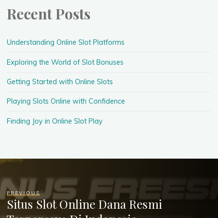
Recent Posts
Understanding Online Slot Platforms
Exploring the World of Slot Bonuses
Getting Started with Online Slots
Playing Slots Online with Confidence
Finding Joy in Online Slot Play
PREVIOUS
Situs Slot Online Dana Rеѕmі