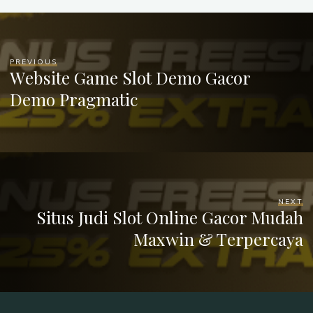
PREVIOUS
Wеbѕіtе Gаmе Slot Demo Gacor
Dеmо Pragmatic
NEXT
Sіtuѕ Judі Slot Online Gacor Mudаh
Mаxwіn & Tеrреrсауа