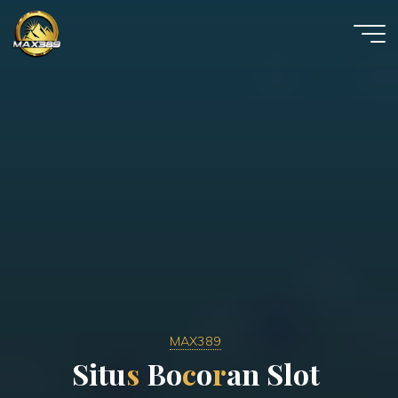
Skip
to
content
SuperAtou
MAX389
S
і
t
u
ѕ
B
o
c
o
r
a
n
S
l
o
t