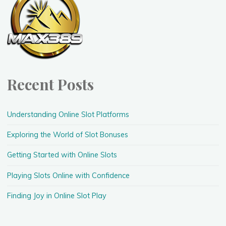
Recent Posts
Understanding Online Slot Platforms
Exploring the World of Slot Bonuses
Getting Started with Online Slots
Playing Slots Online with Confidence
Finding Joy in Online Slot Play