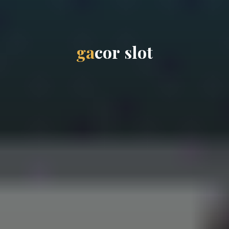
g
a
c
o
r
s
l
o
t