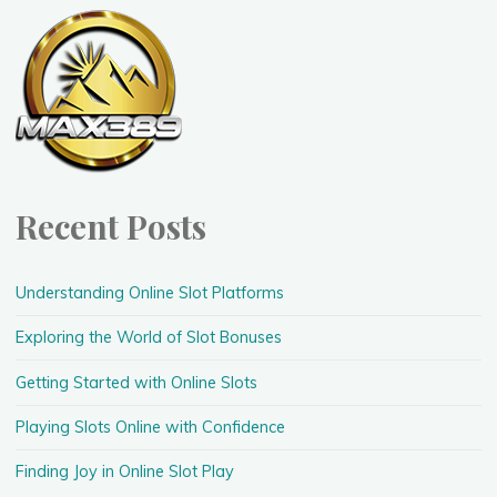
Recent Posts
Understanding Online Slot Platforms
Exploring the World of Slot Bonuses
Getting Started with Online Slots
Playing Slots Online with Confidence
Finding Joy in Online Slot Play