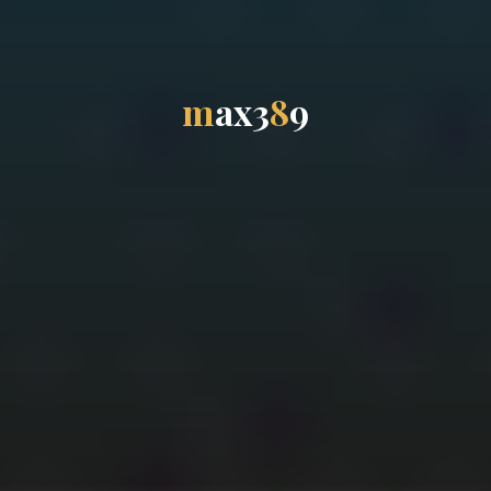
m
a
x
3
8
9