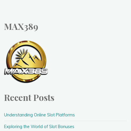
Agar
Berhasil
di
MAX389
ternak"
Recent Posts
Understanding Online Slot Platforms
Exploring the World of Slot Bonuses