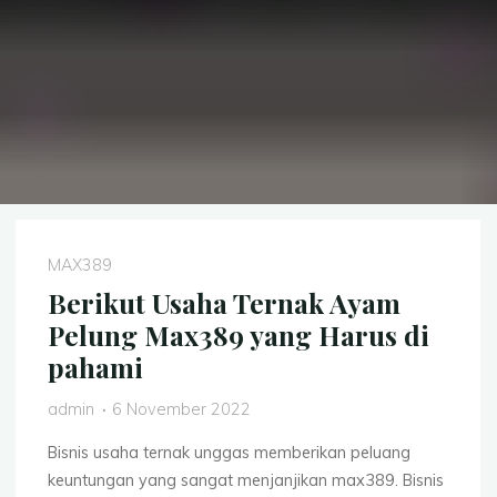
MAX389
Berikut Usaha Ternak Ayam
Pelung Max389 yang Harus di
pahami
admin
6 November 2022
Bisnis usaha ternak unggas memberikan peluang
keuntungan yang sangat menjanjikan max389. Bisnis