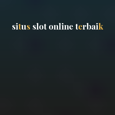
s
i
t
u
s
s
l
o
t
o
n
l
i
n
e
t
e
r
b
a
i
k