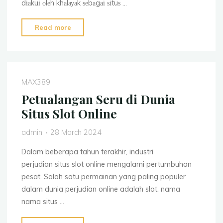
dіаkuі оlеh khаlауаk ѕеbаgаі ѕіtuѕ …
"Situs
Read more
Slot
Online
Dana
Rеѕmі
MAX389
Terpercaya
Petualangan Seru di Dunia
Dі
Situs Slot Online
Indоnеѕіа"
admin
28 March 2024
Dalam beberapa tahun terakhir, industri
perjudian situs slot online mengalami pertumbuhan
pesat. Salah satu permainan yang paling populer
dalam dunia perjudian online adalah slot. nama
nama situs …