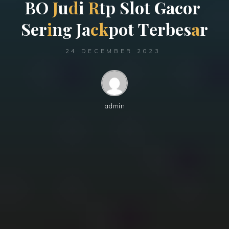
B
O
J
u
d
i
R
t
t
p
S
l
o
t
G
a
G
c
o
r
S
e
S
r
i
n
g
J
a
c
k
p
o
t
T
e
r
b
r
e
s
a
r
24 DECEMBER 2023
admin