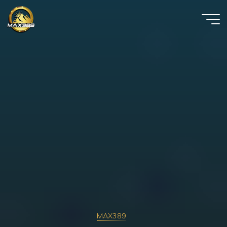
Skip
to
content
SuperAtou
MAX389