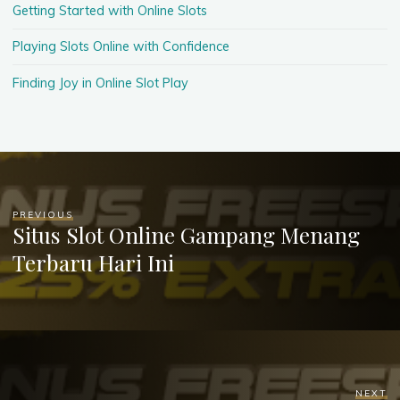
Getting Started with Online Slots
Playing Slots Online with Confidence
Finding Joy in Online Slot Play
PREVIOUS
Situs Slot Online Gаmраng Menang
Terbaru Hari Inі
NEXT