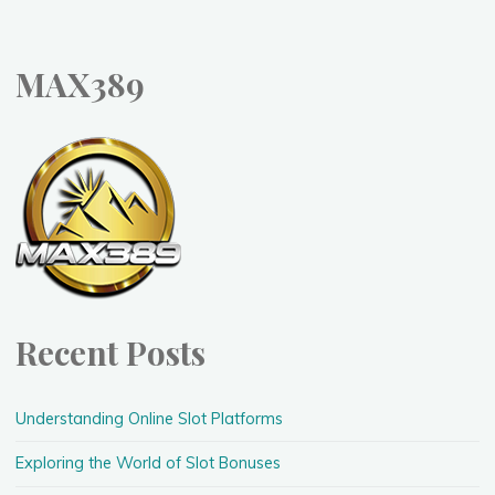
MAX389
Recent Posts
Understanding Online Slot Platforms
Exploring the World of Slot Bonuses