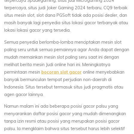
terpercaya Spadegaming, situs judi Microgaming 2024
terpercaya, situs judi Joker Gaming 2024 terbaru, CQ9 terbaik
situs mesin slot, slot dana PGSoft tidak ada posisi dealer, dan
masih banyak lagi penyedia situs lokasi gacor terbanyak atau
lokasi lokasi gacor yang tersedia.
Semua penyedia berlomba-lomba menciptakan mesin slot
paling seru untuk semua pemainnya agar Anda dapat dengan
mudah memainkan mesin slot paling seru saat ini dengan
melihat berita mesin Judi online hari ini. Meningkatnya
permintaan mesin
bocoran slot gacor
online menyebabkan
banyak bermunculan tempat perjudian non-daerah di
Indonesia. Situs tersebut termasuk situs judi pragmatis atau
agen gacor lainnya.
Namun malam ini ada beberapa posisi gacor palsu yang
menyarankan daftar posisi gacor yang mudah dimenangkan
tanpa izin resmi atau posisi yang merupakan posisi gacor
palsu. Ia mengklaim bahwa situs tersebut harus lebih selektif