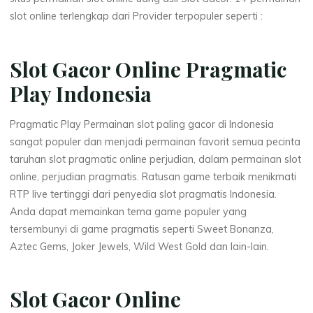
slot online terlengkap dari Provider terpopuler seperti :
Slot Gacor Online Pragmatic
Play Indonesia
Pragmatic Play Permainan slot paling gacor di Indonesia
sangat populer dan menjadi permainan favorit semua pecinta
taruhan slot pragmatic online perjudian, dalam permainan slot
online, perjudian pragmatis. Ratusan game terbaik menikmati
RTP live tertinggi dari penyedia slot pragmatis Indonesia.
Anda dapat memainkan tema game populer yang
tersembunyi di game pragmatis seperti Sweet Bonanza,
Aztec Gems, Joker Jewels, Wild West Gold dan lain-lain.
Slot Gacor Online