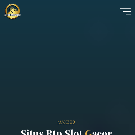
Skip
to
content
SuperAtou
MAX389
S
i
t
u
s
R
t
p
S
l
o
t
G
a
c
o
r